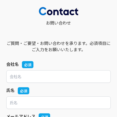
お問い合わせ
ご質問・ご要望・お問い合わせを承ります。必須項目に
ご入力をお願いいたします。
会社名
必須
氏名
必須
メールアドレス
必須