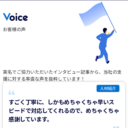
お客様の声
実名でご協力いただいたインタビュー記事から、当社の支
援に対する率直な声を抜粋しています！
人材紹介
すごく丁寧に、しかもめちゃくちゃ早いス
ピードで対応してくれるので、めちゃくちゃ
感謝しています。