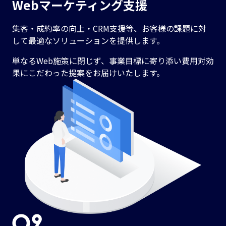
Webマーケティング支援
集客・成約率の向上・CRM支援等、お客様の課題に対
して最適なソリューションを提供します。
単なるWeb施策に閉じず、事業目標に寄り添い費用対効
果にこだわった提案をお届けいたします。