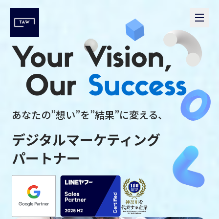
メニ
あなたの”想い”を”結果”に変える、
デジタルマーケティング
パートナー