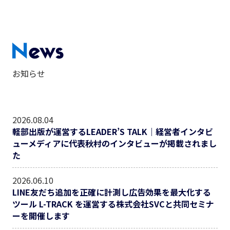
お知らせ
2026.08.04
軽部出版が運営するLEADER’S TALK｜経営者インタビ
ューメディアに代表秋村のインタビューが掲載されまし
た
2026.06.10
LINE友だち追加を正確に計測し広告効果を最大化する
ツール L-TRACK を運営する株式会社SVCと共同セミナ
ーを開催します