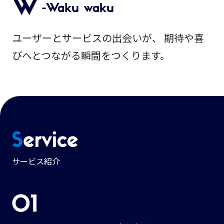
ユーザーとサービスの出会いが、 期待や喜
びへとつながる瞬間をつくります。
サービス紹介