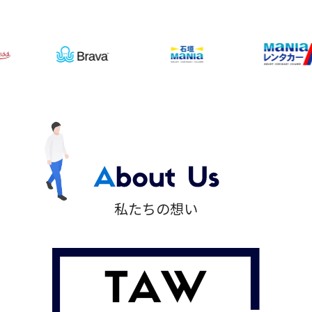
私たちの想い