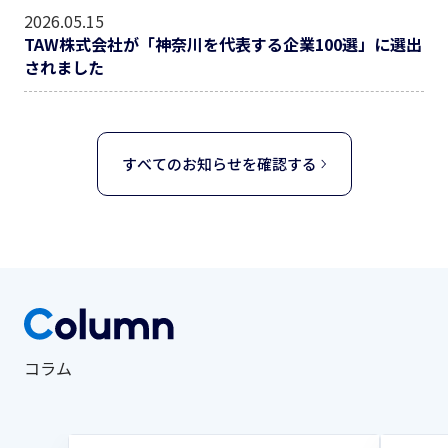
2026.05.15
TAW株式会社が「神奈川を代表する企業100選」に選出
されました
すべてのお知らせを確認する
コラム