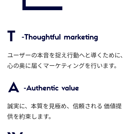
ユーザーの本音を捉え行動へと導くために、
心の奥に届くマーケティングを行います。
誠実に、本質を見極め、信頼される 価値提
供を約束します。