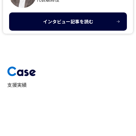
インタビュー記事を読む
支援実績