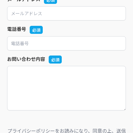
電話番号
必須
お問い合わせ内容
必須
プライバシーポリシーをお読みになり、同意の上、送信