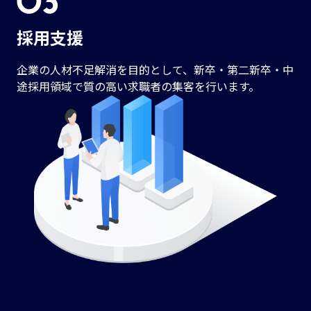
採用支援
企業の人材不足解消を目的として、新卒・第二新卒・中
途採用領域で質の高い求職者の集客を行います。