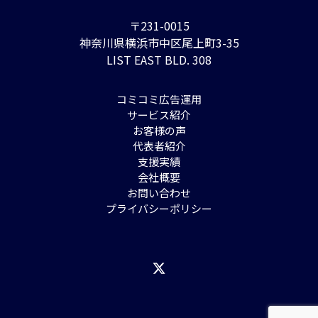
〒231-0015
神奈川県横浜市中区尾上町3-35
LIST EAST BLD. 308
コミコミ広告運用
サービス紹介
お客様の声
代表者紹介
支援実績
会社概要
お問い合わせ
プライバシーポリシー