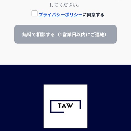
してください。
プライバシーポリシー
に同意する