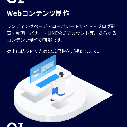
Webコンテンツ制作
ランディングページ・コーポレートサイト・ブログ記
事・動画・バナー・LINE公式アカウント等、あらゆる
コンテンツ制作が可能です。
売上に結び付くための成果物をご提供します。