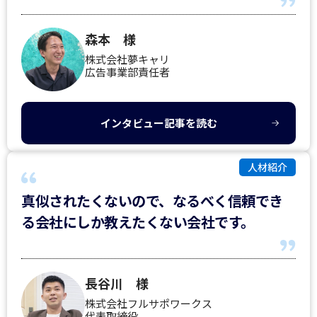
森本 様
株式会社夢キャリ
広告事業部責任者
インタビュー記事を読む
人材紹介
真似されたくないので、なるべく信頼でき
る会社にしか教えたくない会社です。
長谷川 様
株式会社フルサポワークス
代表取締役